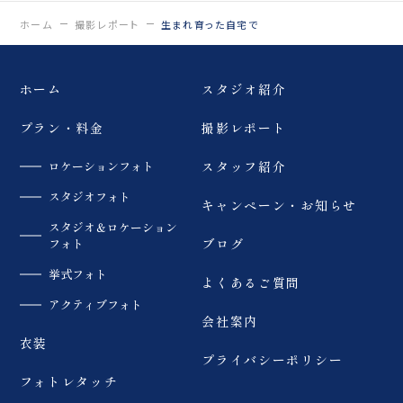
ホーム
撮影レポート
生まれ育った自宅で
ホーム
スタジオ紹介
プラン・料金
撮影レポート
ロケーションフォト
スタッフ紹介
スタジオフォト
キャンペーン・お知らせ
スタジオ＆ロケーション
フォト
ブログ
挙式フォト
よくあるご質問
アクティブフォト
会社案内
衣装
プライバシーポリシー
フォトレタッチ