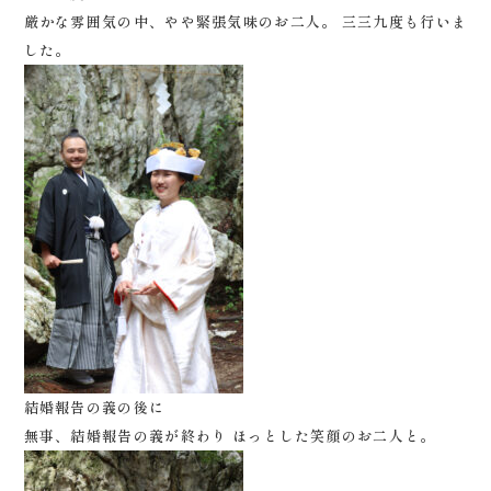
厳かな雰囲気の中、やや緊張気味のお二人。 三三九度も行いま
した。
結婚報告の義の後に
無事、結婚報告の義が終わり ほっとした笑顔のお二人と。