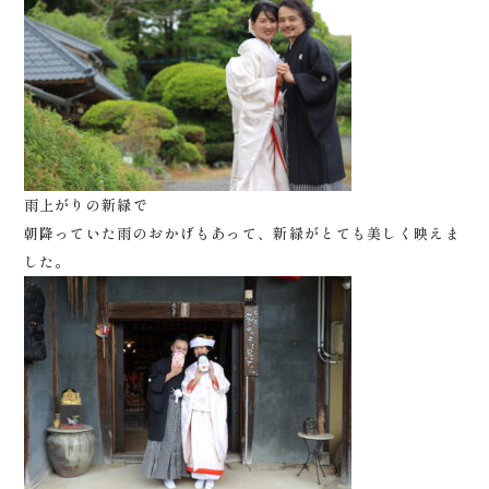
雨上がりの新緑で
朝降っていた雨のおかげもあって、新緑がとても美しく映えま
した。