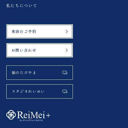
私たちについて
来店のご予約
お問い合わせ
紬のたけやま
スタジオれいめい