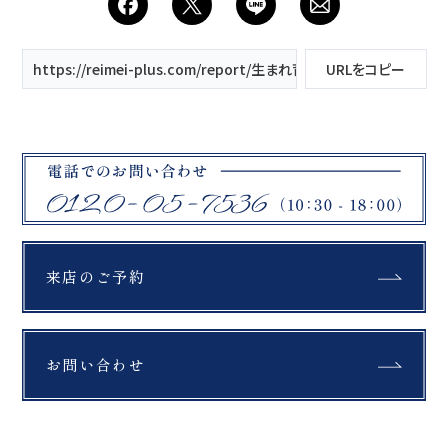
https://reimei-plus.com/report/生まれ育った自宅で/
URLをコピー
来店のご予約
お問い合わせ