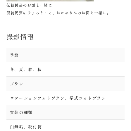
伝統民芸のお面と一緒に
伝統民芸のひょっとこと、おかめさんのお面と一緒に。
撮影情報
季節
冬、夏、春、秋
プラン
ロケーションフォトプラン、挙式フォトプラン
衣装の種類
白無垢、紋付袴