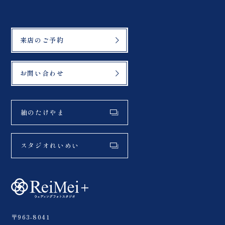
来店のご予約
お問い合わせ
紬のたけやま
スタジオれいめい
〒963-8041