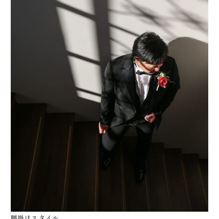
腰掛けスタイル