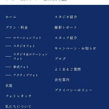
ホーム
スタジオ紹介
プラン・料金
撮影レポート
ロケーションフォト
スタッフ紹介
スタジオフォト
キャンペーン・お知らせ
スタジオ＆ロケーション
フォト
ブログ
挙式フォト
よくあるご質問
アクティブフォト
会社案内
衣装
プライバシーポリシー
フォトレタッチ
私たちについて