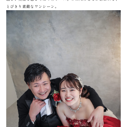
とびきり素敵なワンシーン。