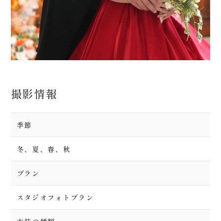
撮影情報
季節
冬、夏、春、秋
プラン
スタジオフォトプラン