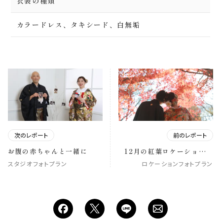
衣装の種類
カラードレス、タキシード、白無垢
次のレポート
前のレポート
お腹の赤ちゃんと一緒に
12月の紅葉ロケーション撮
影
スタジオフォトプラン
ロケーションフォトプラン