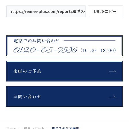
https://reimei-plus.com/report/和洋スタジオ撮影/
URLをコピー
来店のご予約
お問い合わせ
ホーム
撮影レポート
和洋スタジオ撮影