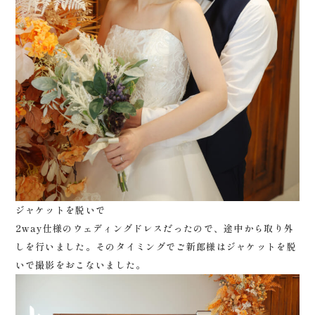
ジャケットを脱いで
2way仕様のウェディングドレスだったので、途中から取り外
しを行いました。そのタイミングでご新郎様はジャケットを脱
いで撮影をおこないました。