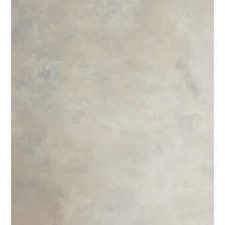
0120-05-7536
Tel.
Time.10:30 - 18:00（年中無休）