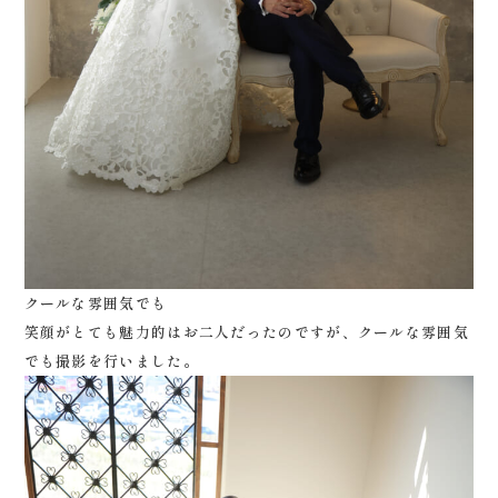
クールな雰囲気でも
笑顔がとても魅力的はお二人だったのですが、クールな雰囲気
でも撮影を行いました。