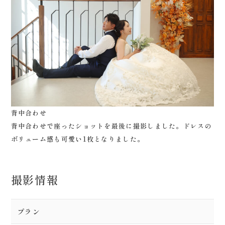
背中合わせ
背中合わせで座ったショットを最後に撮影しました。ドレスの
ボリューム感も可愛い1枚となりました。
撮影情報
プラン