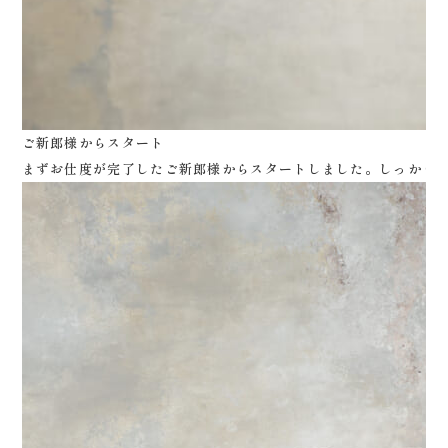
ご新郎様からスタート
まずお仕度が完了したご新郎様からスタートしました。しっかりカ