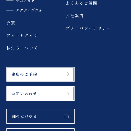
挙式フォト
よくあるご質問
アクティブフォト
会社案内
衣装
プライバシーポリシー
フォトレタッチ
私たちについて
来店のご予約
お問い合わせ
紬のたけやま