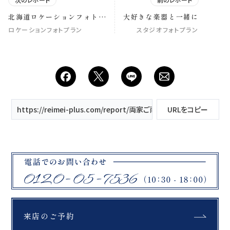
北海道ロケーションフォト～
大好きな楽器と一緒に
美瑛町 青い池～
ロケーションフォトプラン
スタジオフォトプラン
https://reimei-plus.com/report/両家ご両親みんなで笑顔の撮影
URLをコピー
来店のご予約