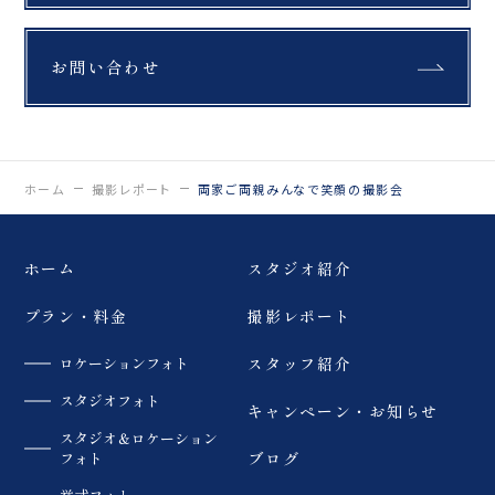
お問い合わせ
ホーム
撮影レポート
両家ご両親みんなで笑顔の撮影会
ホーム
スタジオ紹介
プラン・料金
撮影レポート
ロケーションフォト
スタッフ紹介
スタジオフォト
キャンペーン・お知らせ
スタジオ＆ロケーション
フォト
ブログ