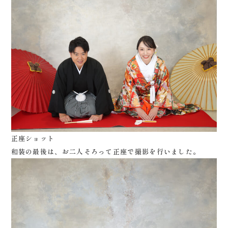
正座ショット
和装の最後は、お二人そろって正座で撮影を行いました。