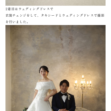
2着目はウェディングドレスで
衣装チェンジをして、タキシードとウェディングドレスで撮影
を行いました。