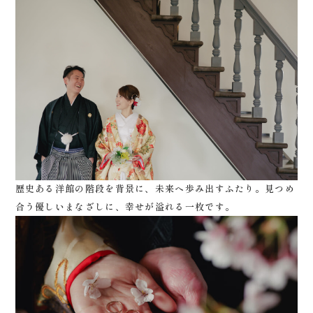
歴史ある洋館の階段を背景に、未来へ歩み出すふたり。見つめ
合う優しいまなざしに、幸せが溢れる一枚です。