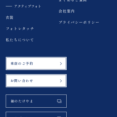
アクティブフォト
会社案内
衣装
プライバシーポリシー
フォトレタッチ
私たちについて
来店のご予約
お問い合わせ
紬のたけやま