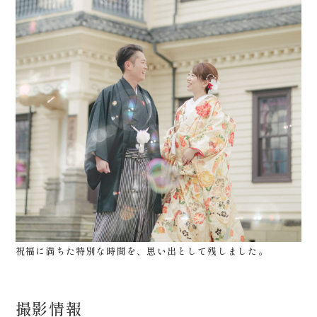
祝福に満ちた特別な時間を、思い出として残しました。
撮影情報