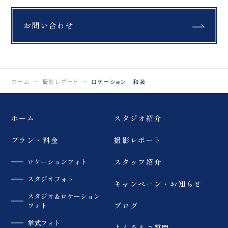
お問い合わせ
ホーム
撮影レポート
ロケーション 和装
ホーム
スタジオ紹介
プラン・料金
撮影レポート
ロケーションフォト
スタッフ紹介
スタジオフォト
キャンペーン・お知らせ
スタジオ＆ロケーション
フォト
ブログ
挙式フォト
よくあるご質問