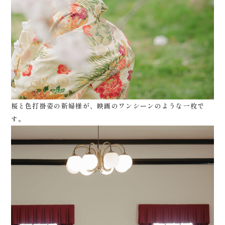
桜と色打掛姿の新婦様が、映画のワンシーンのような一枚で
す。