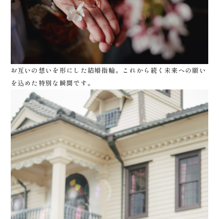
お互いの想いを形にした結婚指輪。これから続く未来への願い
を込めた特別な瞬間です。