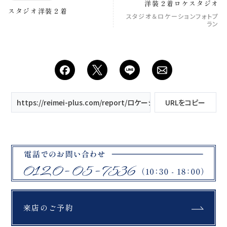
洋装２着ロケスタジオ
スタジオ洋装２着
スタジオ＆ロケーションフォトプ
ラン
https://reimei-plus.com/report/ロケーション 和装/
URLをコピー
来店のご予約