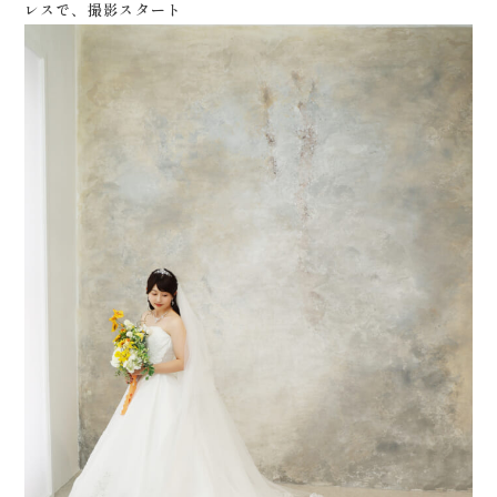
レスで、撮影スタート