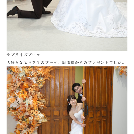
サプライズブーケ
大好きなヒマワリのブーケ。親御様からのプレゼントでした。