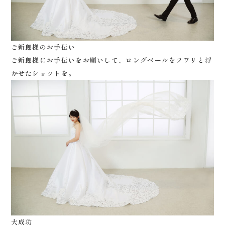
ご新郎様のお手伝い
ご新郎様にお手伝いをお願いして、ロングベールをフワリと浮
かせたショットを。
大成功