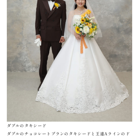
ダブルのタキシード
ダブルのチョコレートブランのタキシードと王道Aラインのド