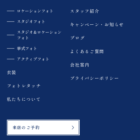
ロケーションフォト
スタッフ紹介
スタジオフォト
キャンペーン・お知らせ
スタジオ＆ロケーション
フォト
ブログ
挙式フォト
よくあるご質問
アクティブフォト
会社案内
衣装
プライバシーポリシー
フォトレタッチ
私たちについて
来店のご予約