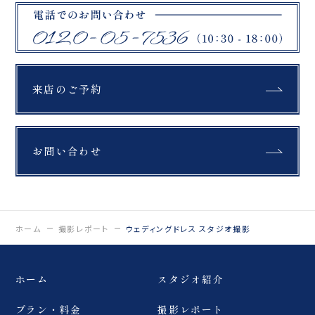
来店のご予約
お問い合わせ
ホーム
撮影レポート
ウェディングドレス スタジオ撮影
ホーム
スタジオ紹介
プラン・料金
撮影レポート