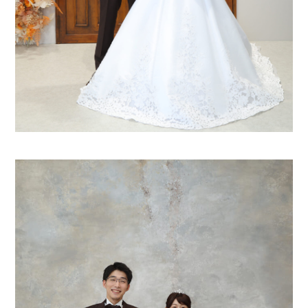
0120-05-7536
Tel.
Time.10:30 - 18:00（年中無休）