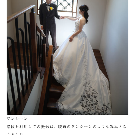
ワンシーン
階段を利用しての撮影は、映画のワンシーンのような写真とな
りました。