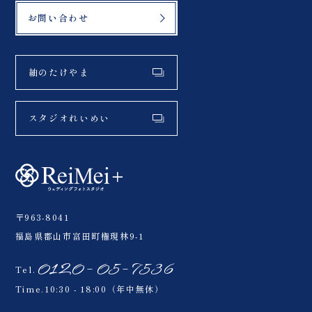
お問い合わせ
紬のたけやま
スタジオれいめい
〒963-8041
福島県郡山市富田町権現林9-1
0120-05-7536
Tel.
Time.10:30 - 18:00（年中無休）