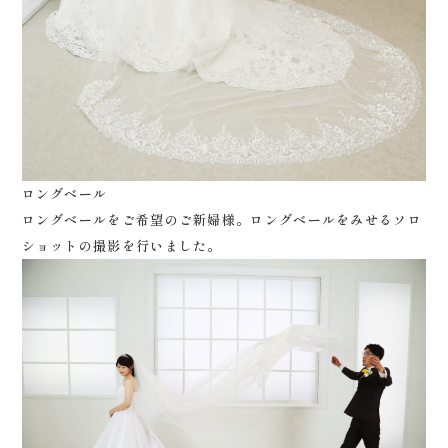
ロングベール
ロングベールをご希望のご新婦様。ロングベールをみせるソロ
ショットの撮影を行いました。