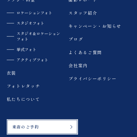
ロケーションフォト
スタッフ紹介
スタジオフォト
キャンペーン・お知らせ
スタジオ＆ロケーション
フォト
ブログ
挙式フォト
よくあるご質問
アクティブフォト
会社案内
衣装
プライバシーポリシー
フォトレタッチ
私たちについて
来店のご予約