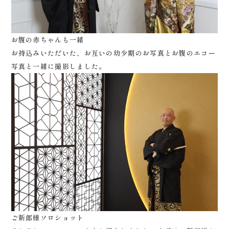
お腹の赤ちゃんも一緒
お持込みいただいた、お互いの幼少期のお写真とお腹のエコー
写真と一緒に撮影しました。
ご新郎様ソロショット