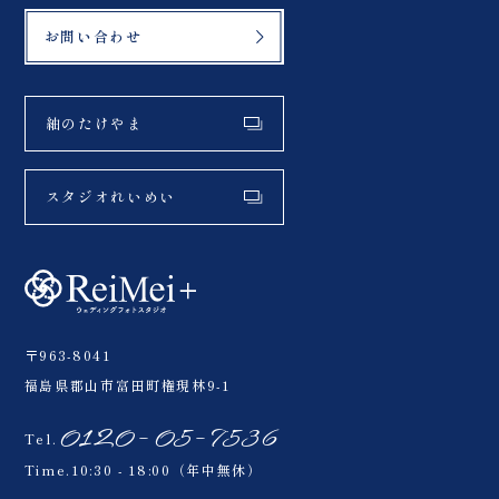
お問い合わせ
紬のたけやま
スタジオれいめい
〒963-8041
福島県郡山市富田町権現林9-1
0120-05-7536
Tel.
Time.10:30 - 18:00（年中無休）