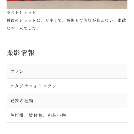
ラストショット
最後のショットは、お座りで。最後まで笑顔が絶えない、素敵
なお二人でした。
撮影情報
プラン
スタジオフォトプラン
衣装の種類
色打掛、紋付袴、和装小物