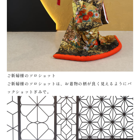
ご新婦様のソロショット
ご新婦様のソロショットは、お着物の柄が良く見えるようにバ
ックショットぎみで。