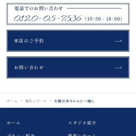
来店のご予約
お問い合わせ
ホーム
撮影レポート
お腹の赤ちゃんと一緒に
ホーム
スタジオ紹介
プラン・料金
撮影レポート