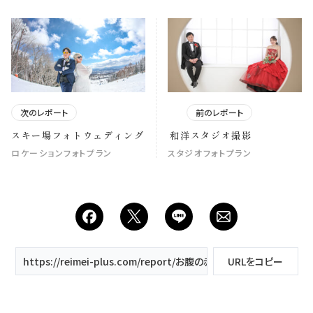
次のレポート
前のレポート
スキー場フォトウェディング
和洋スタジオ撮影
ロケーションフォトプラン
スタジオフォトプラン
https://reimei-plus.com/report/お腹の赤ちゃんと一緒に/
URLをコピー