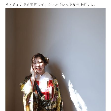
ライティングを変更して、クールでシックな仕上がりに。