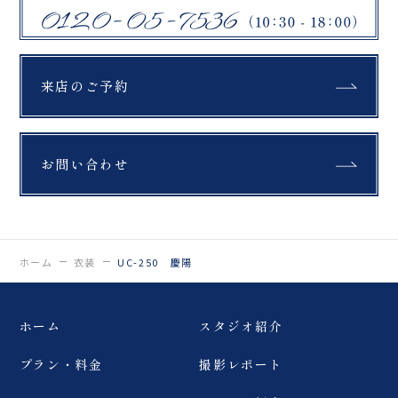
来店のご予約
お問い合わせ
ホーム
衣装
UC-250 慶陽
ホーム
スタジオ紹介
プラン・料金
撮影レポート