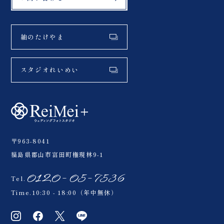
紬のたけやま
スタジオれいめい
〒963-8041
福島県郡山市富田町権現林9-1
0120-05-7536
Tel.
Time.10:30 - 18:00（年中無休）