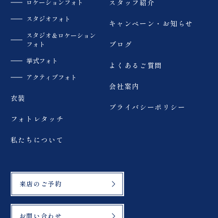
ロケーションフォト
スタッフ紹介
スタジオフォト
キャンペーン・お知らせ
スタジオ＆ロケーション
フォト
ブログ
挙式フォト
よくあるご質問
アクティブフォト
会社案内
衣装
プライバシーポリシー
フォトレタッチ
私たちについて
来店のご予約
お問い合わせ