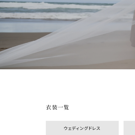
衣装一覧
ウェディングドレス