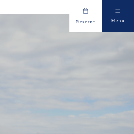
Menu
Reserve