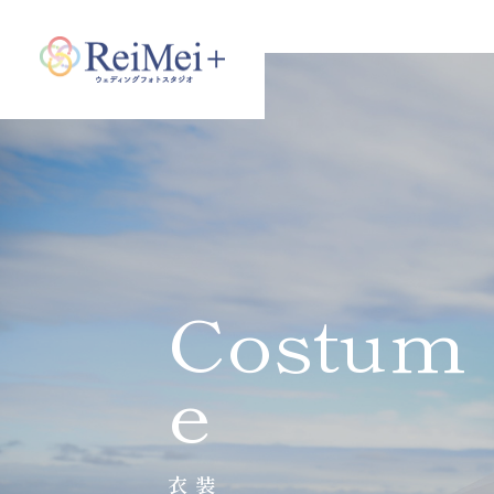
Costum
e
衣装