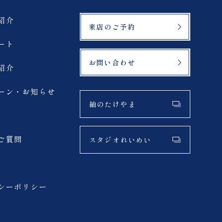
紹介
来店のご予約
ート
お問い合わせ
紹介
ーン・お知らせ
紬のたけやま
ご質問
スタジオれいめい
シーポリシー