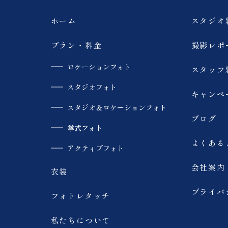
ホーム
スタジオ
プラン・料金
撮影レポ
ロケーションフォト
スタッフ
スタジオフォト
キャンペ
スタジオ＆ロケーションフォト
ブログ
挙式フォト
よくある
アクティブフォト
会社案内
衣装
プライバ
フォトレタッチ
私たちについて