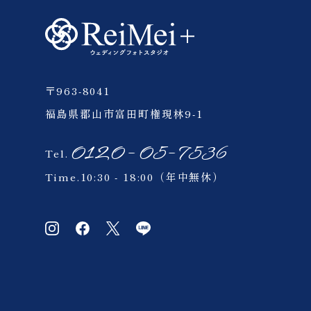
〒963-8041
福島県郡山市富田町権現林9-1
0120-05-7536
Tel.
Time.10:30 - 18:00（年中無休）