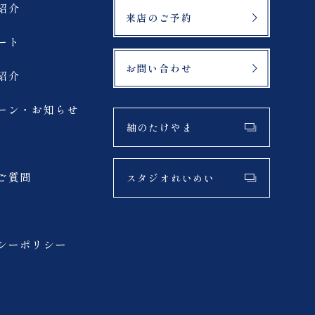
紹介
来店のご予約
ート
お問い合わせ
紹介
ーン・お知らせ
紬のたけやま
ご質問
スタジオれいめい
シーポリシー