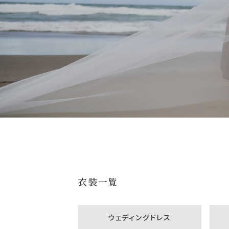
衣装一覧
ウェディングドレス