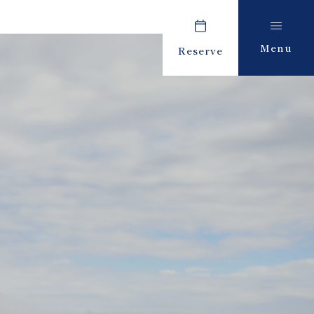
Menu
Reserve