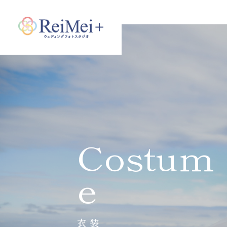
Costum
e
衣装