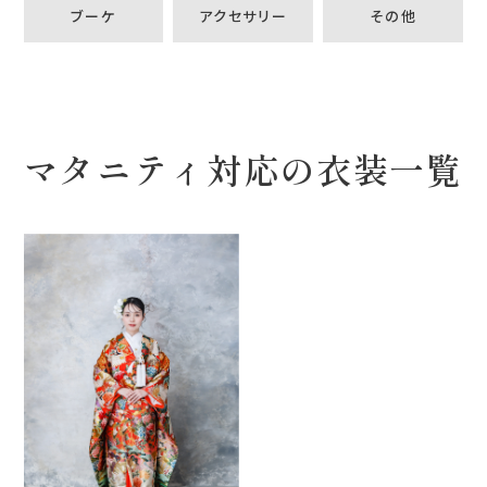
ブーケ
アクセサリー
その他
マタニティ対応の衣装一覧