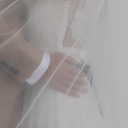
0120-05-7536
Tel.
Time.10:30 - 18:00（年中無休）