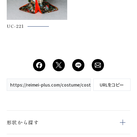
UC-221
https://reimei-plus.com/costume/costumekeyword/マタニ
URLをコピー
形状から探す