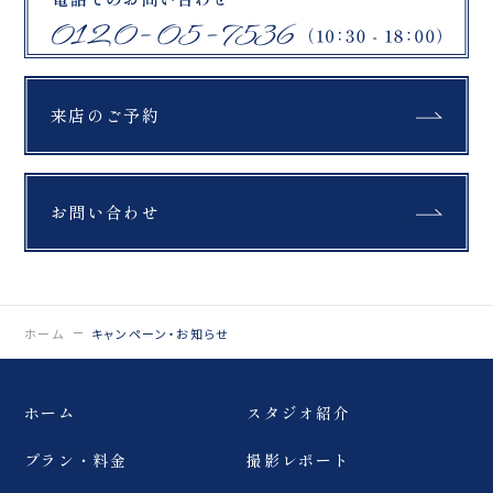
来店のご予約
お問い合わせ
ホーム
キャンペーン・お知らせ
ホーム
スタジオ紹介
プラン・料金
撮影レポート