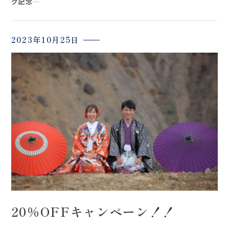
グ記念…
2023年10月25日
20%OFFキャンペーン！！