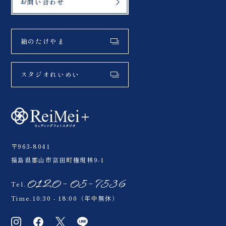
お問い合わせ
紬のたけやま
スタジオれいめい
〒963-8041
福島県郡山市富田町権現林9-1
0120-05-7536
Tel.
Time.10:30 - 18:00（年中無休）