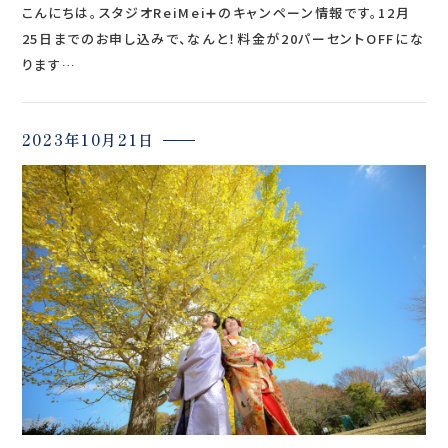
こんにちは。スタジオReiMei➕のキャンペーン情報です。12月
25日までのお申し込みで、なんと！料金が20パーセントOFFにな
ります…
2023年10月21日