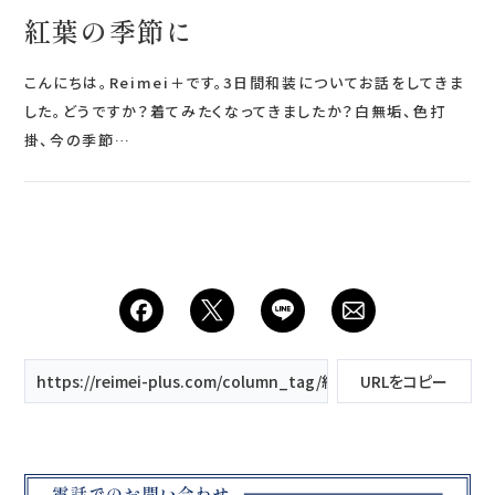
紅葉の季節に
こんにちは。Reimei＋です。3日間和装についてお話をしてきま
した。どうですか？着てみたくなってきましたか？白無垢、色打
掛、今の季節…
https://reimei-plus.com/column_tag/紅葉フォト/
URLをコピー