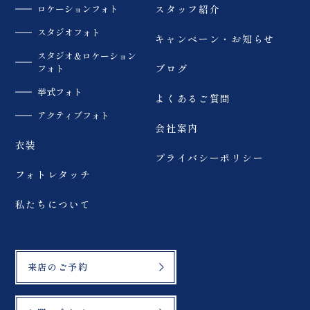
ロケーションフォト
スタッフ紹介
スタジオフォト
キャンペーン・お知らせ
スタジオ＆ロケーション
フォト
ブログ
挙式フォト
よくあるご質問
アクティブフォト
会社案内
衣装
プライバシーポリシー
フォトレタッチ
私たちについて
来店のご予約