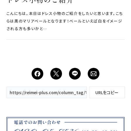
こんにちは。本日はドレス小物のご紹介をしたいと思います。こち
らは黒のマリアベールとなります！ベールといえば白をイメージ
される方も多いかと…
https://reimei-plus.com/column_tag/マリアベール/
URLをコピー