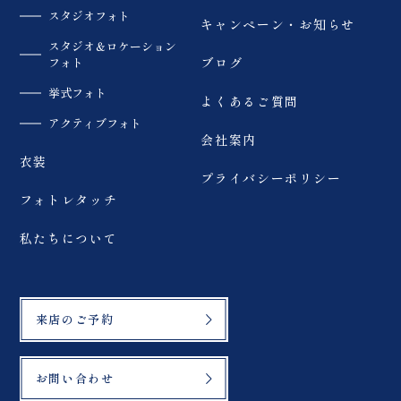
スタジオフォト
キャンペーン・お知らせ
スタジオ＆ロケーション
フォト
ブログ
挙式フォト
よくあるご質問
アクティブフォト
会社案内
衣装
プライバシーポリシー
フォトレタッチ
私たちについて
来店のご予約
お問い合わせ