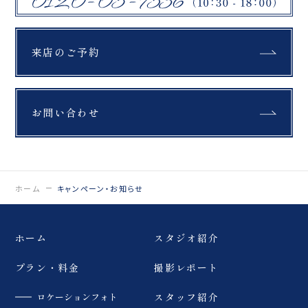
来店のご予約
お問い合わせ
ホーム
キャンペーン・お知らせ
ホーム
スタジオ紹介
プラン・料金
撮影レポート
ロケーションフォト
スタッフ紹介