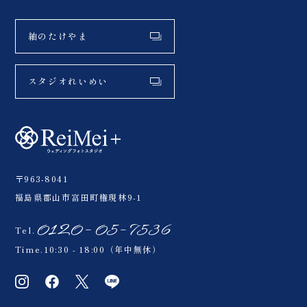
紬のたけやま
スタジオれいめい
〒963-8041
福島県郡山市富田町権現林9-1
0120-05-7536
Tel.
Time.10:30 - 18:00（年中無休）