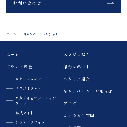
お問い合わせ
ホーム
キャンペーン・お知らせ
ホーム
スタジオ紹介
プラン・料金
撮影レポート
ロケーションフォト
スタッフ紹介
スタジオフォト
キャンペーン・お知らせ
スタジオ＆ロケーション
フォト
ブログ
挙式フォト
よくあるご質問
アクティブフォト