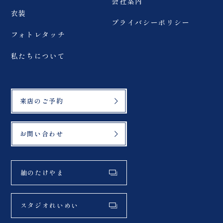
会社案内
衣装
プライバシーポリシー
フォトレタッチ
私たちについて
来店のご予約
お問い合わせ
紬のたけやま
スタジオれいめい