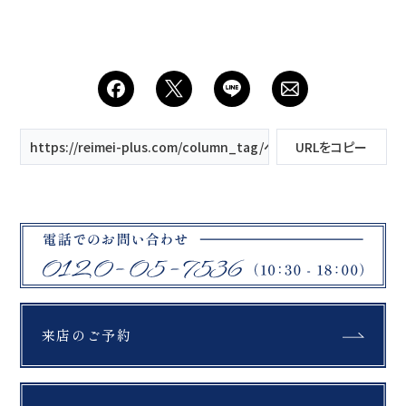
https://reimei-plus.com/column_tag/ペット撮影/
URLをコピー
来店のご予約