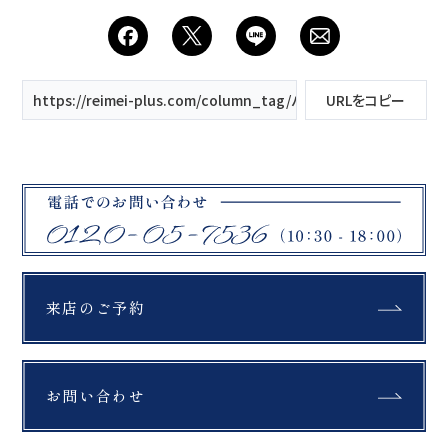
0120-05-7536
Tel.
Time.10:30 - 18:00（年中無休）
https://reimei-plus.com/column_tag/バリアフリー/
URLをコピー
来店のご予約
お問い合わせ