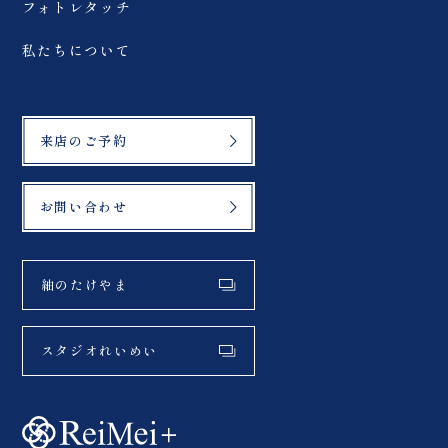
フォトレタッチ
私たちについて
来店のご予約
お問い合わせ
紬のたけやま
スタジオれいめい