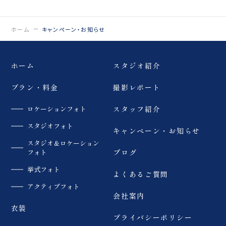
ホーム
キャンペーン・お知らせ
ホーム
スタジオ紹介
プラン・料金
撮影レポート
ロケーションフォト
スタッフ紹介
スタジオフォト
キャンペーン・お知らせ
スタジオ＆ロケーション
フォト
ブログ
挙式フォト
よくあるご質問
アクティブフォト
会社案内
衣装
プライバシーポリシー