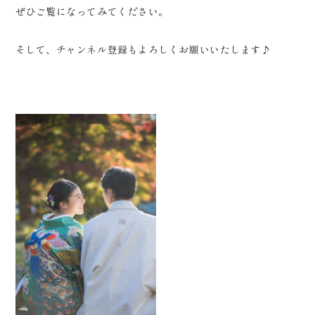
ぜひご覧になってみてください。
そして、チャンネル登録もよろしくお願いいたします♪