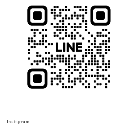
Instagram：