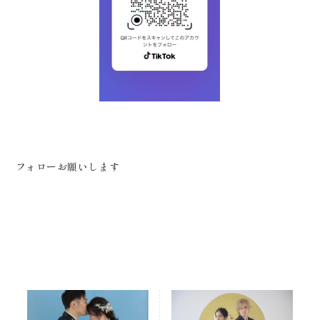
フォローお願いします