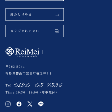
紬のたけやま
スタジオれいめい
〒963-8041
福島県郡山市富田町権現林9-1
0120-05-7536
Tel.
Time.10:30 - 18:00（年中無休）