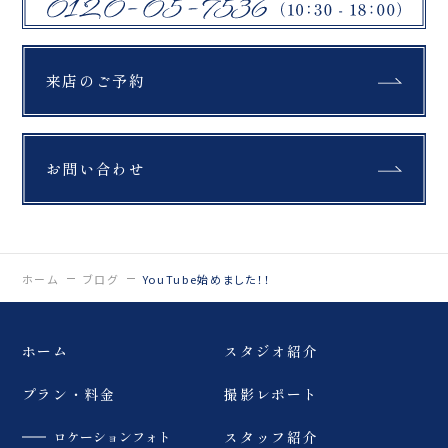
来店のご予約
お問い合わせ
ホーム
ブログ
YouTube始めました！！
ホーム
スタジオ紹介
プラン・料金
撮影レポート
ロケーションフォト
スタッフ紹介