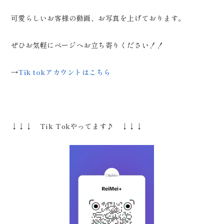
可愛らしいお客様の動画、お写真を上げております。
ぜひお気軽にページへお立ち寄りください！！
→
Tik tokアカウントはこちら
↓↓↓ Tik Tokやってます♪ ↓↓↓