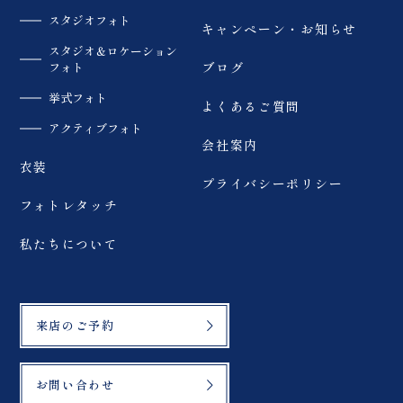
スタジオフォト
キャンペーン・お知らせ
スタジオ＆ロケーション
フォト
ブログ
挙式フォト
よくあるご質問
アクティブフォト
会社案内
衣装
プライバシーポリシー
フォトレタッチ
私たちについて
来店のご予約
お問い合わせ