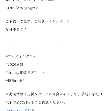
LINE:@757gbgmv
ご予約・ご見学、ご相談（オンライン可）
受付中です！
…………………………………………………
#ウェディングフォト
#2026夏婚
#dressy花嫁 #プラコレ
#福島前撮り
※掲載情報は更新されている場合があります。最新の情報は
以下の公式SNSよりご確認ください。
Instagramで見る