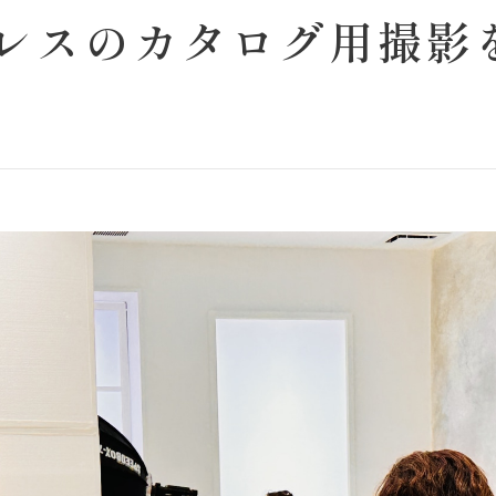
ドレスのカタログ用撮影