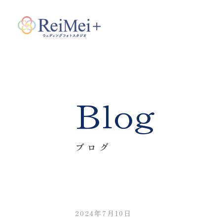
Blog
ブログ
2024年7月10日