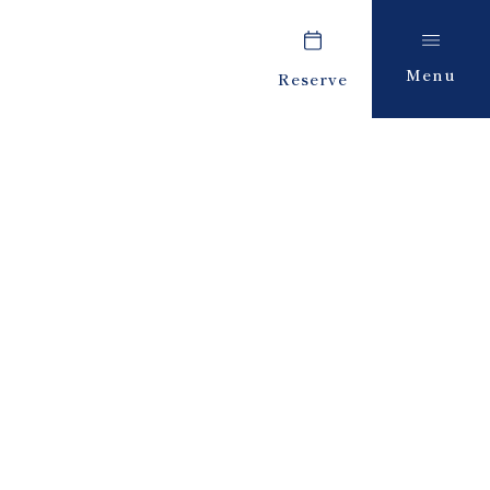
Menu
Reserve