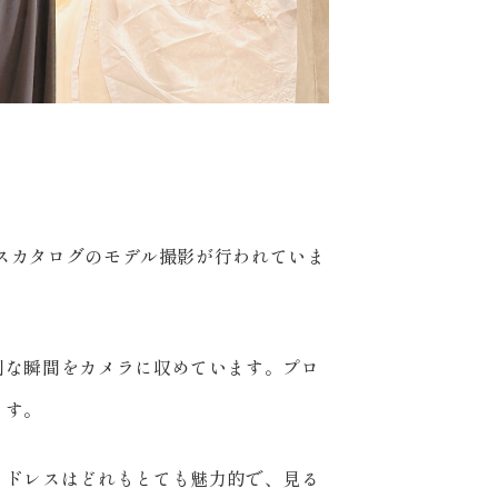
レスカタログのモデル撮影が行われていま
別な瞬間をカメラに収めています。プロ
ます。
。ドレスはどれもとても魅力的で、見る