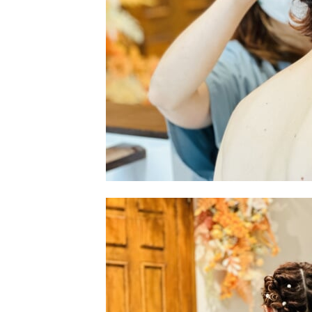
来店のご予約
お問い合わせ