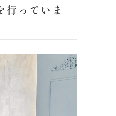
を行っていま