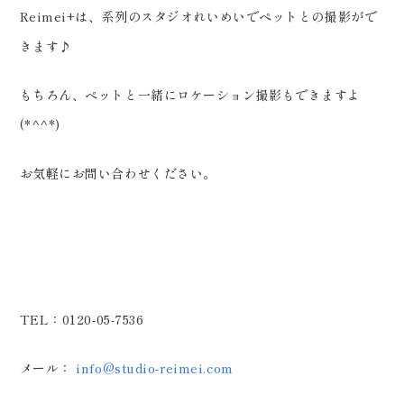
Reimei+は、系列のスタジオれいめいでペットとの撮影がで
きます♪
もちろん、ペットと一緒にロケーション撮影もできますよ
(*^^*)
お気軽にお問い合わせください。
TEL：0120-05-7536
メール：
info@studio-reimei.com