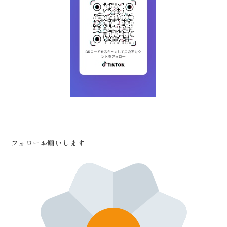
フォローお願いします