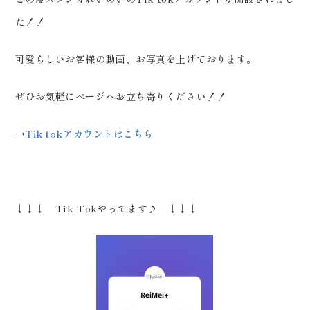
た！！
可愛らしいお客様の動画、お写真を上げております。
ぜひお気軽にページへお立ち寄りください！！
→
Tik tokアカウントはこちら
↓↓↓ Tik Tokやってます♪ ↓↓↓