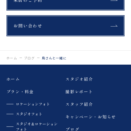
お問い合わせ
ホーム
ブログ
鳥さんと一緒に
ホーム
スタジオ紹介
プラン・料金
撮影レポート
ロケーションフォト
スタッフ紹介
スタジオフォト
キャンペーン・お知らせ
スタジオ＆ロケーション
フォト
ブログ