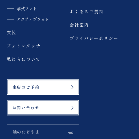
挙式フォト
よくあるご質問
アクティブフォト
会社案内
衣装
プライバシーポリシー
フォトレタッチ
私たちについて
来店のご予約
お問い合わせ
紬のたけやま