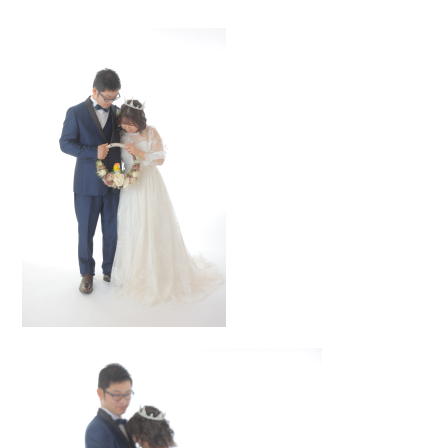
0120-05-7536
Tel.
Time.10:30 - 18:00（年中無休）