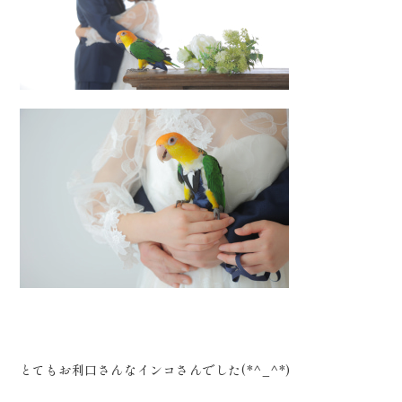
とてもお利口さんなインコさんでした(*^_^*)