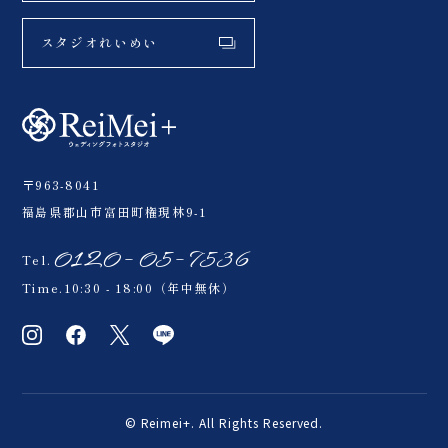
スタジオれいめい
〒963-8041
福島県郡山市富田町権現林9-1
0120-05-7536
Tel.
Time.10:30 - 18:00（年中無休）
© Reimei+. All Rights Reserved.