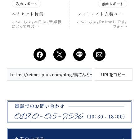
次のレポート
前のレポート
ヘアセット特集
フォトレイト衣装ページ
のご紹介
こんにちは。本日は、新婦様
こんにちは。Reimei+です。
にとって衣装…
フォト…
https://reimei-plus.com/blog/鳥さんと一緒に/
URLをコピー
来店のご予約