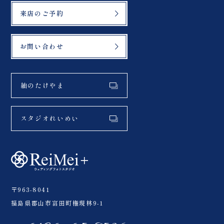
来店のご予約
お問い合わせ
紬のたけやま
スタジオれいめい
〒963-8041
福島県郡山市富田町権現林9-1