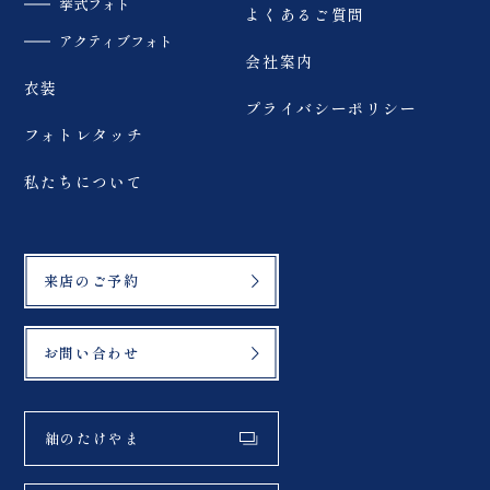
挙式フォト
よくあるご質問
アクティブフォト
会社案内
衣装
プライバシーポリシー
フォトレタッチ
私たちについて
来店のご予約
お問い合わせ
紬のたけやま