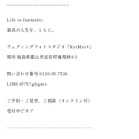
_____________________
Life is fantastic.
最高の人生を、ともに。
ウェディングフォトスタジオ「ReiMei+」
場所:福島県郡山市富田町権現林9-1
問い合わせ番号:0120-05-7536
LINE:@757gbgmv
ご予約・ご見学、ご相談（オンライン可）
受付中です！
…………………………………………………