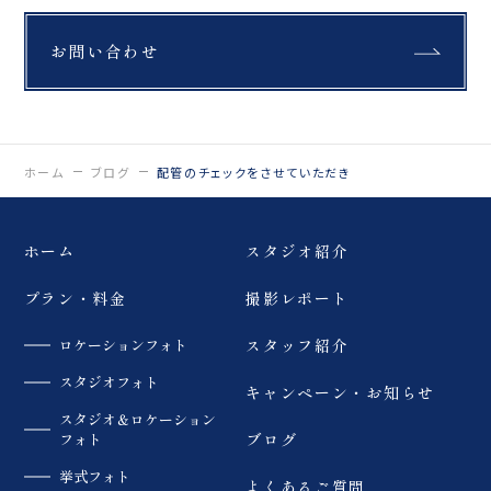
お問い合わせ
ホーム
ブログ
配管のチェックをさせていただき
ホーム
スタジオ紹介
プラン・料金
撮影レポート
ロケーションフォト
スタッフ紹介
スタジオフォト
キャンペーン・お知らせ
スタジオ＆ロケーション
フォト
ブログ
挙式フォト
よくあるご質問