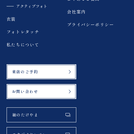
アクティブフォト
会社案内
衣装
プライバシーポリシー
フォトレタッチ
私たちについて
来店のご予約
お問い合わせ
紬のたけやま