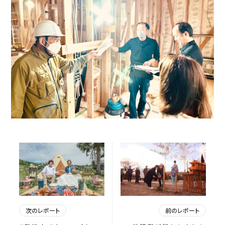
次のレポート
前のレポート