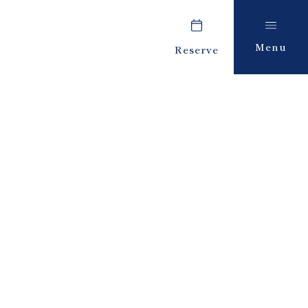
Menu
Reserve