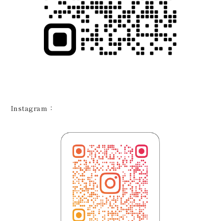
Instagram：