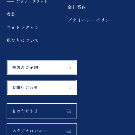
アクティブフォト
会社案内
衣装
プライバシーポリシー
フォトレタッチ
私たちについて
来店のご予約
お問い合わせ
紬のたけやま
スタジオれいめい