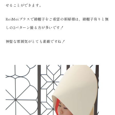
せることができます。
ReiMeiプラスで綿帽子をご希望の新婦様は、綿帽子有りと無
しの2パターン撮る方が多いです！
神聖な雰囲気がとても素敵ですね！