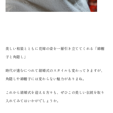
美しい和装とともに花嫁の姿を一層引き立ててくれる「綿帽
子と角隠し」
時代が進むにつれて結婚式のスタイルも変わってきますが、
角隠しや綿帽子には変わらない魅力がありまね。
これから結婚式を迎える方々も、ぜひこの美しい伝統を取り
入れてみてはいかがでしょうか。