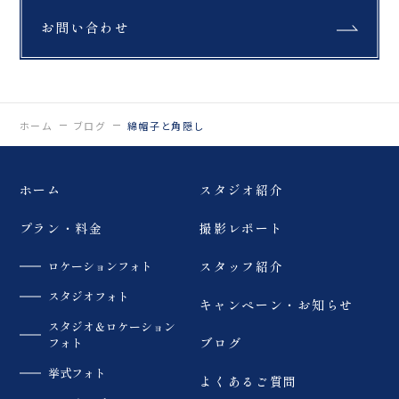
お問い合わせ
ホーム
ブログ
綿帽子と角隠し
ホーム
スタジオ紹介
プラン・料金
撮影レポート
ロケーションフォト
スタッフ紹介
スタジオフォト
キャンペーン・お知らせ
スタジオ＆ロケーション
フォト
ブログ
挙式フォト
よくあるご質問