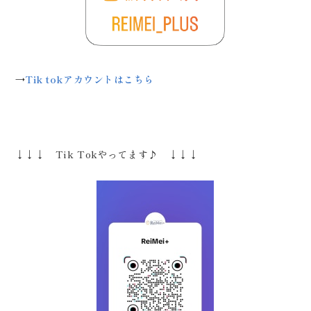
→
Tik tokアカウントはこちら
↓↓↓ Tik Tokやってます♪ ↓↓↓