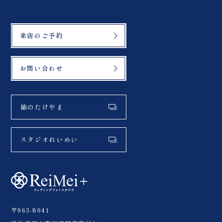
来店のご予約
お問い合わせ
紬のたけやま
スタジオれいめい
〒963-8041