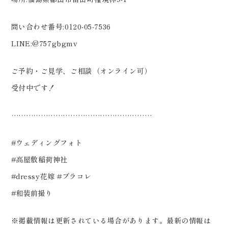
問い合わせ番号:0120-05-7536
LINE:@757gbgmv
ご予約・ご見学、ご相談（オンライン可）
受付中です！
…………………………………………………
#ウェディングフォト
#高屋敷稲荷神社
#dressy花嫁 #プラコレ
#和装前撮り
※掲載情報は更新されている場合があります。最新の情報は