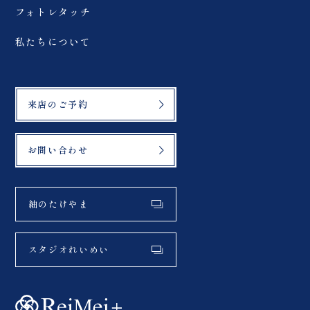
フォトレタッチ
私たちについて
来店のご予約
お問い合わせ
紬のたけやま
スタジオれいめい