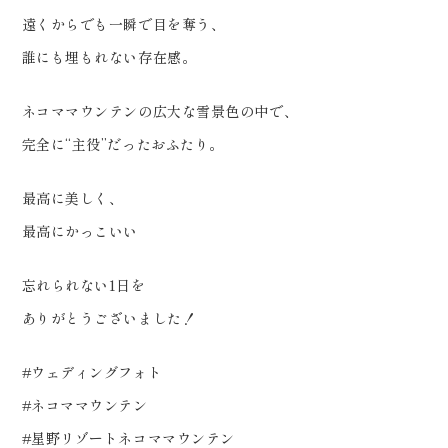
遠くからでも一瞬で目を奪う、
誰にも埋もれない存在感。
ネコママウンテンの広大な雪景色の中で、
完全に“主役”だったおふたり。
最高に美しく、
最高にかっこいい
忘れられない1日を
ありがとうございました！
#ウェディングフォト
#ネコママウンテン
#星野リゾートネコママウンテン