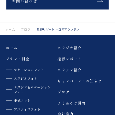
お問い合わせ
ホーム
ブログ
星野リゾート ネコママウンテン
ホーム
スタジオ紹介
プラン・料金
撮影レポート
ロケーションフォト
スタッフ紹介
スタジオフォト
キャンペーン・お知らせ
スタジオ＆ロケーション
フォト
ブログ
挙式フォト
よくあるご質問
アクティブフォト
会社案内