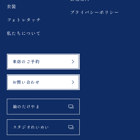
衣装
プライバシーポリシー
フォトレタッチ
私たちについて
来店のご予約
お問い合わせ
紬のたけやま
スタジオれいめい