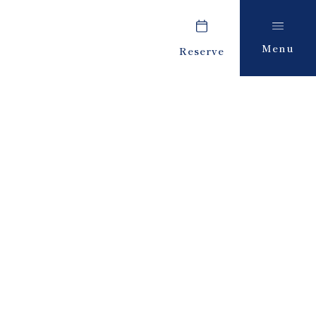
Menu
Reserve