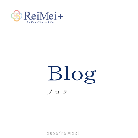
Blog
ブログ
2026年6月22日