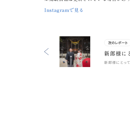
Instagramで見る
次のレポート
新郎様にとっ