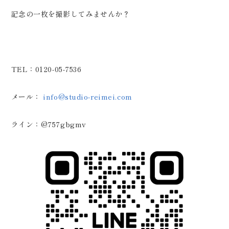
記念の一枚を撮影してみませんか？
TEL：0120-05-7536
メール：
info@studio-reimei.com
ライン：@757gbgmv