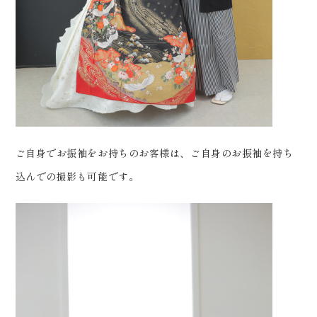
ご自身でお振袖をお持ちのお客様は、ご自身のお振袖を持ち
込んでの撮影も可能です。