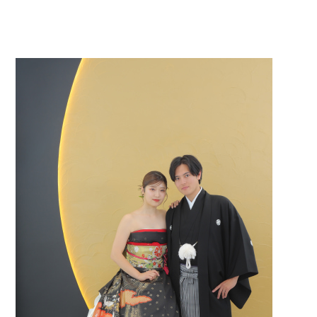
0120-05-7536
Tel.
Time.10:30 - 18:00（年中無休）