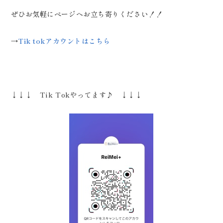
ぜひお気軽にページへお立ち寄りください！！
→
Tik tokアカウントはこちら
↓↓↓ Tik Tokやってます♪ ↓↓↓