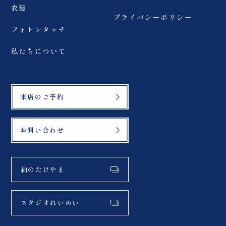
衣装
プライバシーポリシー
フォトレタッチ
私たちについて
来店のご予約
お問い合わせ
紬のたけやま
スタジオれいめい