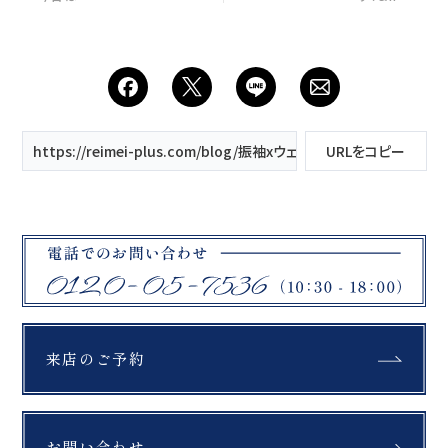
https://reimei-plus.com/blog/振袖xウェディングドレス/
URLをコピー
来店のご予約
お問い合わせ