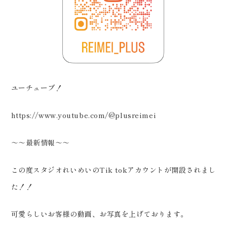
ユーチューブ！
https://www.youtube.com/@plusreimei
～～最新情報～～
この度スタジオれいめいのTik tokアカウントが開設されまし
た！！
可愛らしいお客様の動画、お写真を上げております。