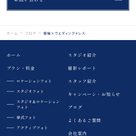
ホーム
ブログ
振袖×ウェディングドレス
ホーム
スタジオ紹介
プラン・料金
撮影レポート
ロケーションフォト
スタッフ紹介
スタジオフォト
キャンペーン・お知らせ
スタジオ＆ロケーション
フォト
ブログ
挙式フォト
よくあるご質問
アクティブフォト
会社案内