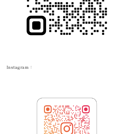
Instagram：