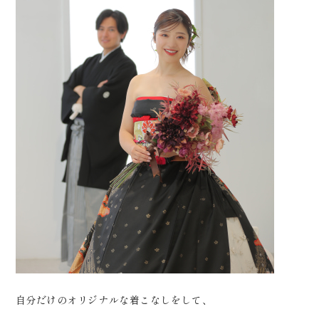
自分だけのオリジナルな着こなしをして、