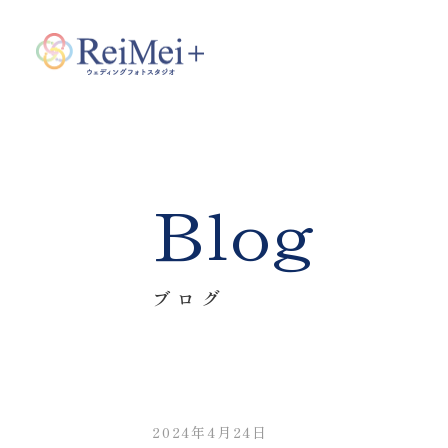
Blog
ブログ
2024年4月24日