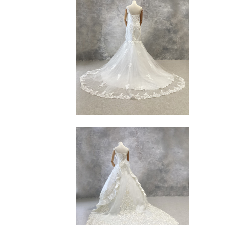
来店のご予約
お問い合わせ