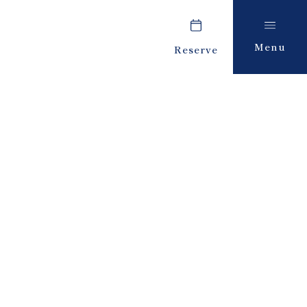
Menu
Reserve