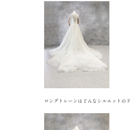
ロングトレーンはどんなシルエットの