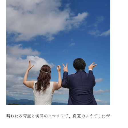
晴わたる青空と満開のヒマワリで、真夏のようでしたが