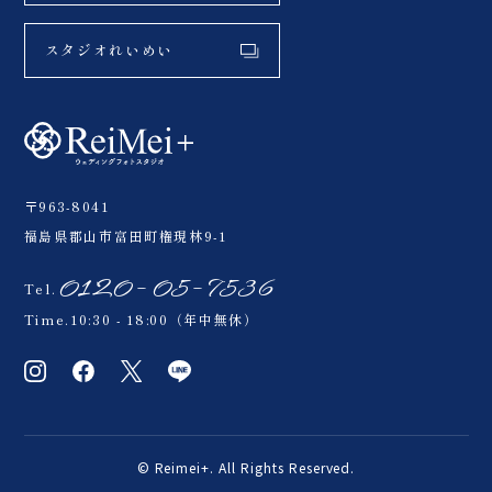
スタジオれいめい
〒963-8041
福島県郡山市富田町権現林9-1
0120-05-7536
Tel.
Time.10:30 - 18:00（年中無休）
© Reimei+. All Rights Reserved.