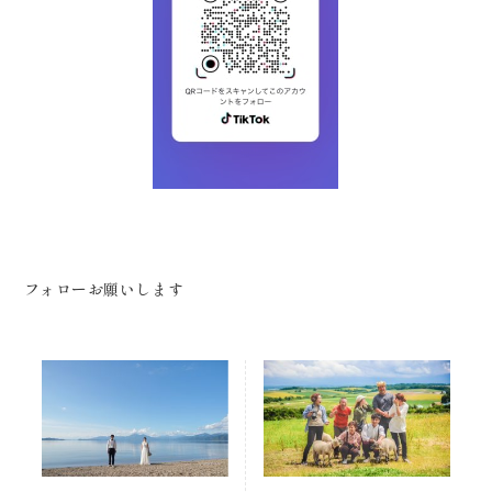
フォローお願いします