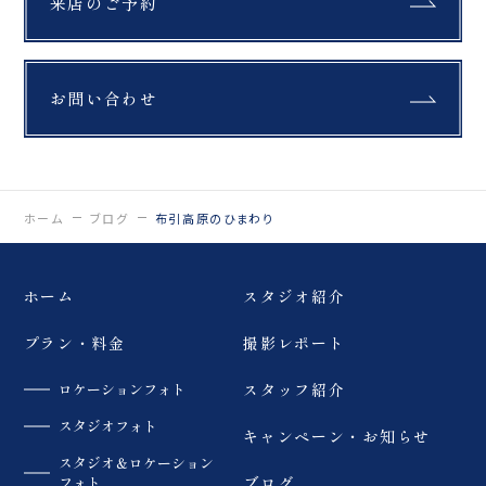
来店のご予約
お問い合わせ
ホーム
ブログ
布引高原のひまわり
ホーム
スタジオ紹介
プラン・料金
撮影レポート
ロケーションフォト
スタッフ紹介
スタジオフォト
キャンペーン・お知らせ
スタジオ＆ロケーション
フォト
ブログ