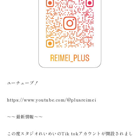
ユーチューブ！
https://www.youtube.com/@plusreimei
～～最新情報～～
この度スタジオれいめいのTik tokアカウントが開設されまし