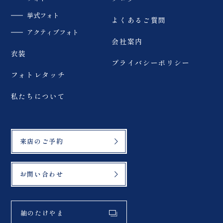
挙式フォト
よくあるご質問
アクティブフォト
会社案内
衣装
プライバシーポリシー
フォトレタッチ
私たちについて
来店のご予約
お問い合わせ
紬のたけやま