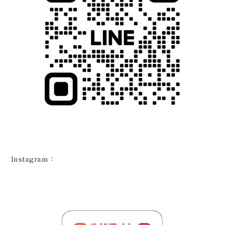
Instagram：