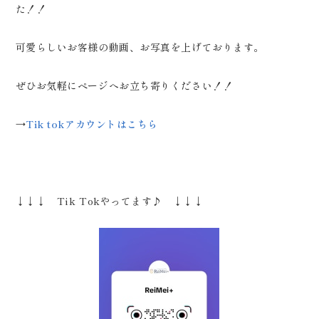
た！！
可愛らしいお客様の動画、お写真を上げております。
ぜひお気軽にページへお立ち寄りください！！
→
Tik tokアカウントはこちら
↓↓↓ Tik Tokやってます♪ ↓↓↓