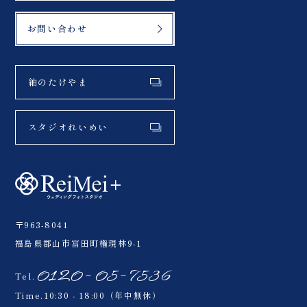
お問い合わせ
紬のたけやま
スタジオれいめい
〒963-8041
福島県郡山市富田町権現林9-1
0120-05-7536
Tel.
Time.10:30 - 18:00（年中無休）