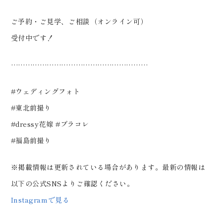
ご予約・ご見学、ご相談（オンライン可）
受付中です！
…………………………………………………
#ウェディングフォト
#東北前撮り
#dressy花嫁 #プラコレ
#福島前撮り
※掲載情報は更新されている場合があります。最新の情報は
以下の公式SNSよりご確認ください。
Instagramで見る