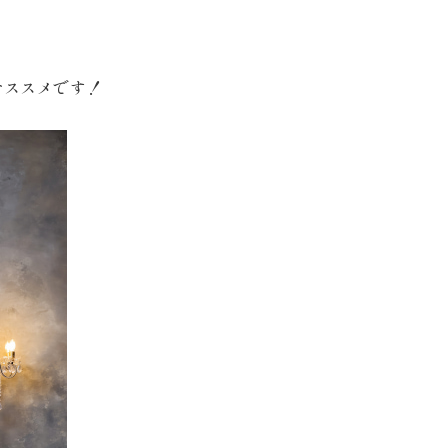
おススメです！