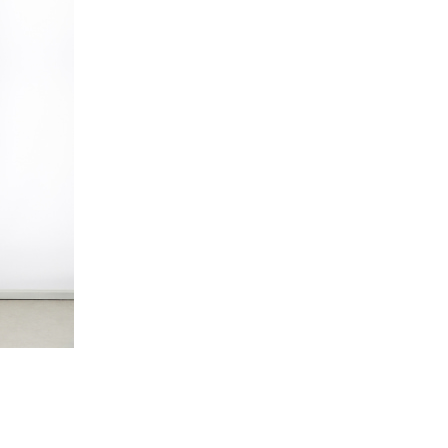
News
キャンペーン・お知らせ
Blog
ブログ
案内
プライバシーポリシー