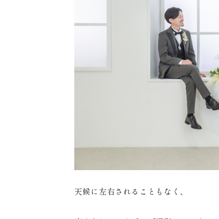
来店のご予約
お問い合わせ
天候に左右されることもなく、