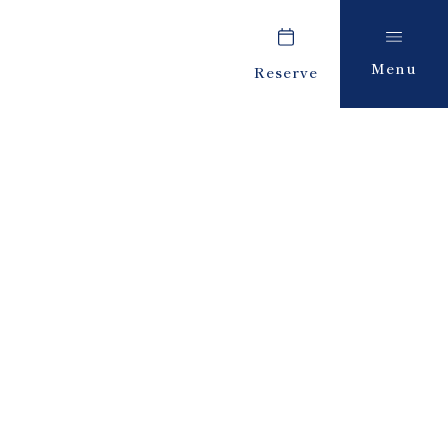
Menu
Reserve