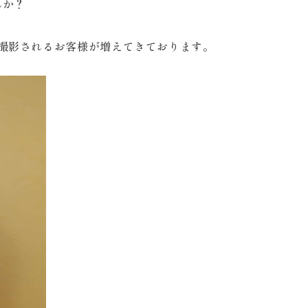
んか？
撮影されるお客様が増えてきております。