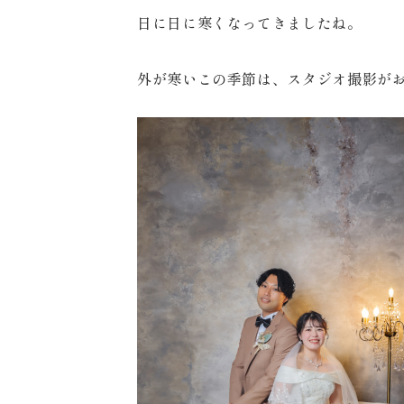
日に日に寒くなってきましたね。
外が寒いこの季節は、スタジオ撮影が