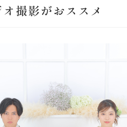
ジオ撮影がおススメ