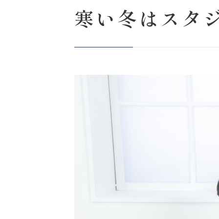
寒い冬はスタ