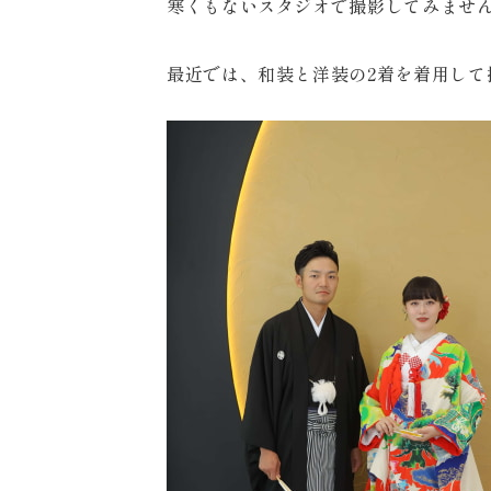
寒くもないスタジオで撮影してみませ
最近では、和装と洋装の2着を着用して