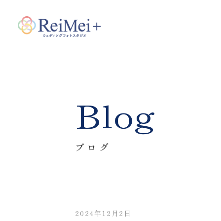
Blog
ブログ
2024年12月2日