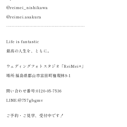
@reimei_nishikawa
@reimei.asakura
…………………………………………………
Life is fantastic
最高の人生を、ともに。
ウェディングフォトスタジオ「ReiMei+」
場所:福島県郡山市富田町権現林9-1
問い合わせ番号:0120-05-7536
LINE:@757gbgmv
ご予約・ご見学、受付中です！