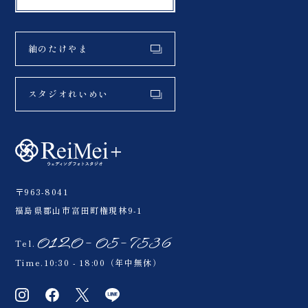
紬のたけやま
スタジオれいめい
〒963-8041
福島県郡山市富田町権現林9-1
0120-05-7536
Tel.
Time.10:30 - 18:00（年中無休）