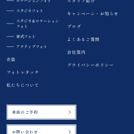
ロケーションフォト
スタッフ紹介
スタジオフォト
キャンペーン・お知らせ
スタジオ＆ロケーション
フォト
ブログ
挙式フォト
よくあるご質問
アクティブフォト
会社案内
衣装
プライバシーポリシー
フォトレタッチ
私たちについて
来店のご予約
お問い合わせ