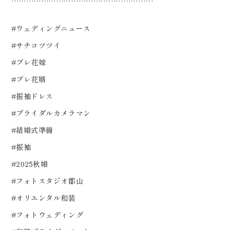
…………………………………………………
#ウェディングニュース
#サチコツツイ
#プレ花嫁
#プレ花婿
#振袖ドレス
#ブライダルカメラマン
#結婚式準備
#振袖
#2025秋婚
#フォトスタジオ郡山
#オリエンタル和装
#フォトウェディング