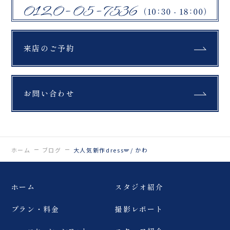
来店のご予約
お問い合わせ
ホーム
ブログ
大人気新作dress🪽/ かわ
ホーム
スタジオ紹介
プラン・料金
撮影レポート