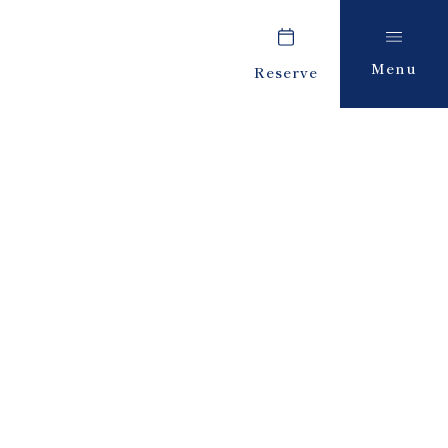
Menu
Reserve