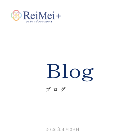
Blog
ブログ
2026年4月29日