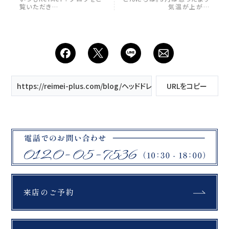
覧いただき…
気温が上が…
https://reimei-plus.com/blog/ヘッドドレス入荷いたしました！/
URLをコピー
来店のご予約