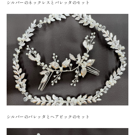
シルバーのネックレスとバレッタのセット
シルバーのバレッタとヘアピックのセット