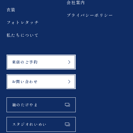
会社案内
衣装
プライバシーポリシー
フォトレタッチ
私たちについて
来店のご予約
お問い合わせ
紬のたけやま
スタジオれいめい