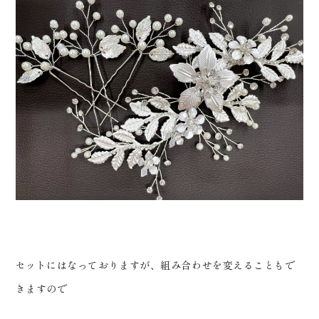
セットにはなっておりますが、組み合わせを変えることもで
きますので