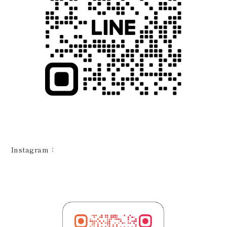
Instagram：