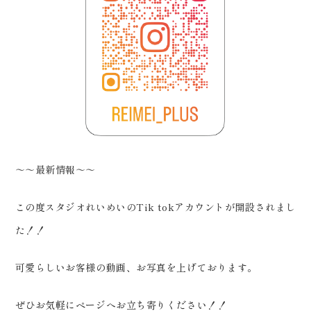
～～最新情報～～
この度スタジオれいめいのTik tokアカウントが開設されまし
た！！
可愛らしいお客様の動画、お写真を上げております。
ぜひお気軽にページへお立ち寄りください！！