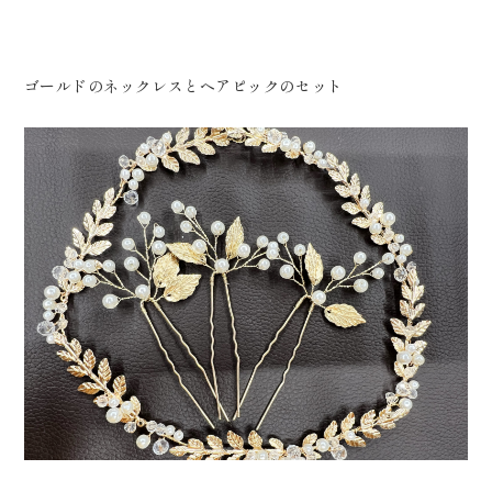
0120-05-7536
Tel.
Time.10:30 - 18:00（年中無休）
ゴールドのネックレスとヘアピックのセット