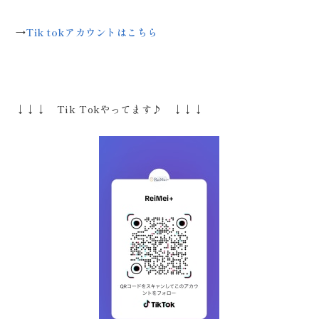
→
Tik tokアカウントはこちら
↓↓↓ Tik Tokやってます♪ ↓↓↓