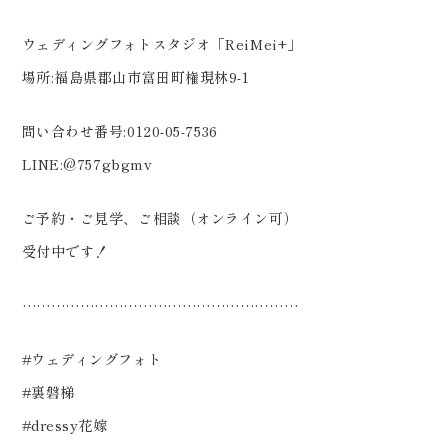
ウェディングフォトスタジオ「ReiMei+」
場所:福島県郡山市富田町権現林9-1
問い合わせ番号:0120-05-7536
LINE:@757gbgmv
ご予約・ご見学、ご相談（オンライン可）
受付中です！
…………………………………………………
#ウェディングフォト
#裏磐梯
#dressy花嫁