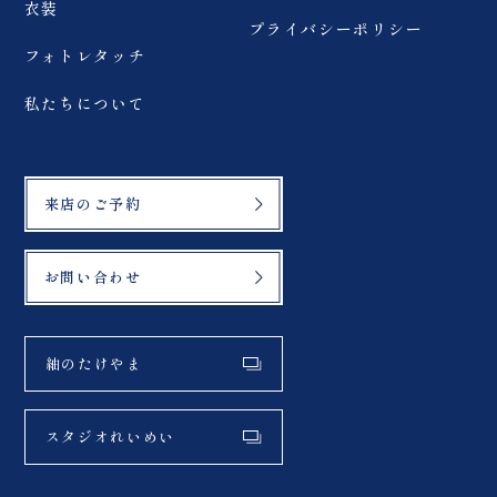
衣装
プライバシーポリシー
フォトレタッチ
私たちについて
来店のご予約
お問い合わせ
紬のたけやま
スタジオれいめい