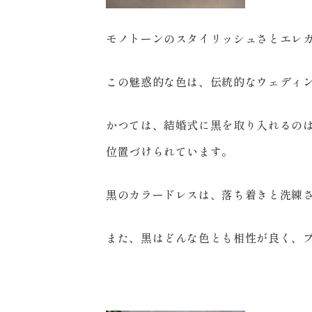
モノトーンのスタイリッシュさとエレ
この魅惑的な色は、伝統的なウェディ
かつては、結婚式に黒を取り入れるの
位置づけられています。
黒のカラードレスは、落ち着きと洗練
また、黒はどんな色とも相性が良く、