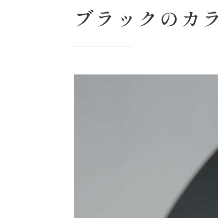
ブラックのカ