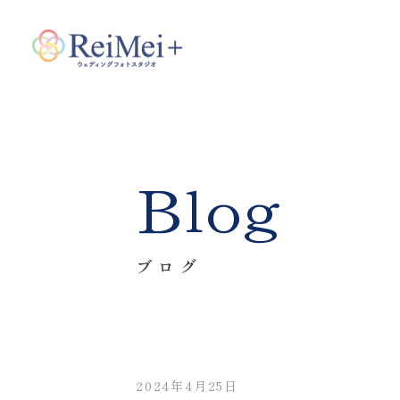
Blog
ブログ
2024年4月25日