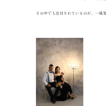
その中でも注目されているのが、一風
来店のご予約
お問い合わせ