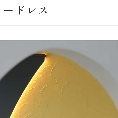
ラードレス