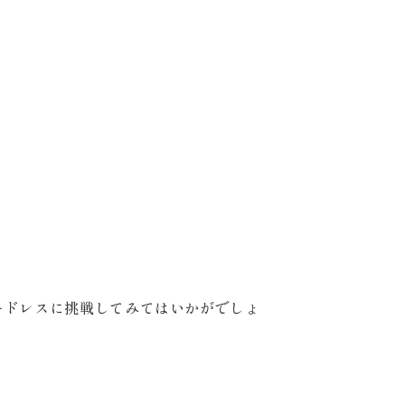
ードレスに挑戦してみてはいかがでしょ