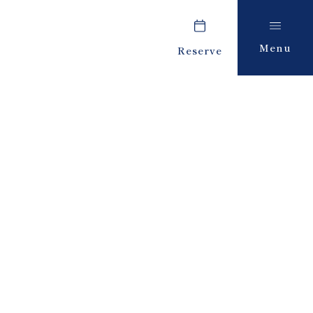
Menu
Reserve