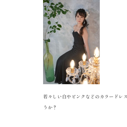
若々しい白やピンクなどのカラードレ
うか？