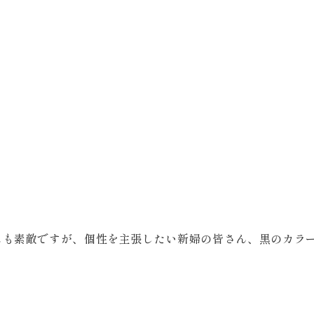
スも素敵ですが、個性を主張したい新婦の皆さん、黒のカラ