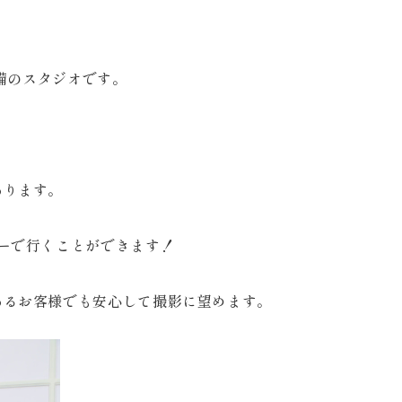
完備のスタジオです。
あります。
ーで行くことができます！
あるお客様でも安心して撮影に望めます。