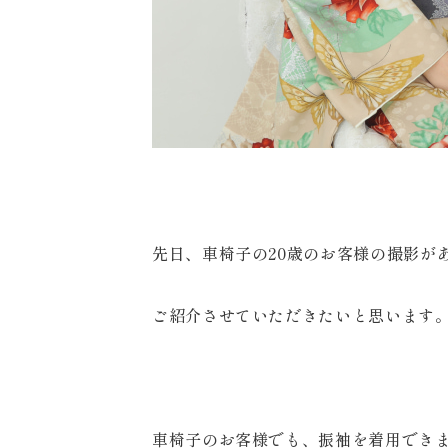
先日、車椅子の20歳のお客様の撮影が
ご紹介させていただきたいと思います
車椅子のお客様でも、振袖を着用でき