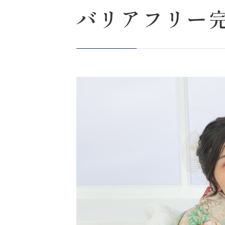
バリアフリー