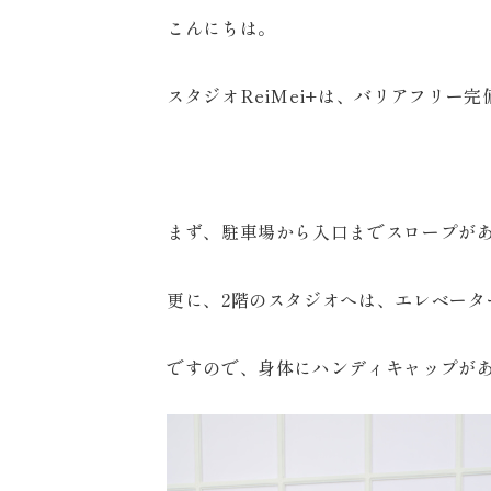
こんにちは。
スタジオReiMei+は、バリアフリー
まず、駐車場から入口までスロープが
更に、2階のスタジオへは、エレベータ
ですので、身体にハンディキャップが