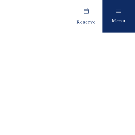
Menu
Reserve