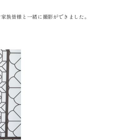
ご家族皆様と一緒に撮影ができました。