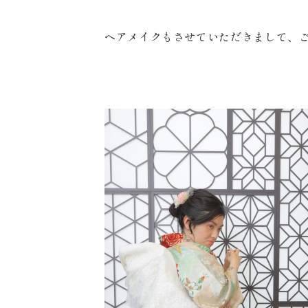
ヘアメイクもさせていただきまして、