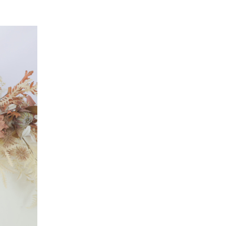
News
キャンペーン・お知らせ
Blog
ブログ
案内
プライバシーポリシー