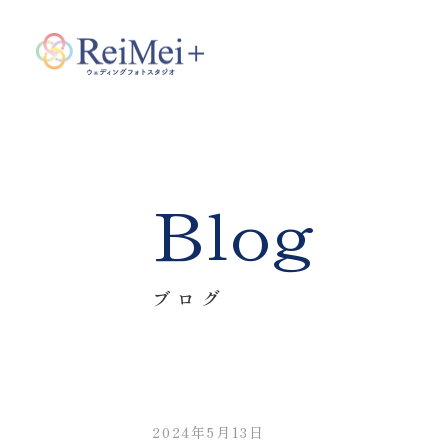
Blog
ブログ
2024年5月13日