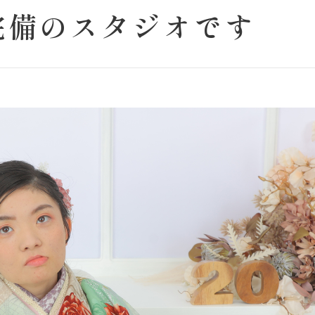
完備のスタジオです