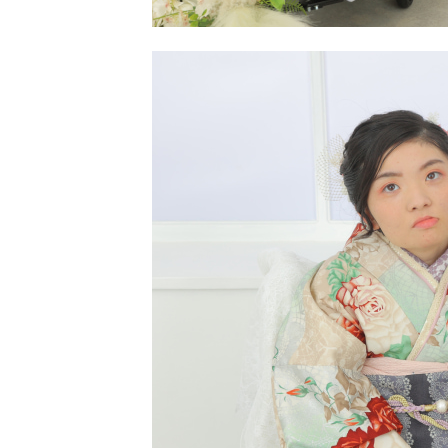
来店のご予約
お問い合わせ