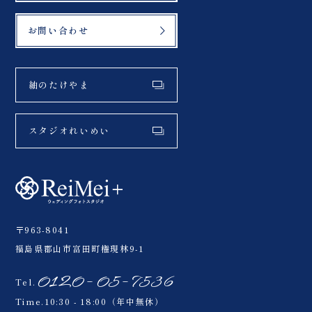
お問い合わせ
紬のたけやま
スタジオれいめい
〒963-8041
福島県郡山市富田町権現林9-1
0120-05-7536
Tel.
Time.10:30 - 18:00（年中無休）