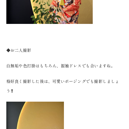
◆お二人撮影
白無垢や色打掛はもちろん、振袖ドレスでも合いますね。
格好良く撮影した後は、可愛いポージングでも撮影しましょ
う❢