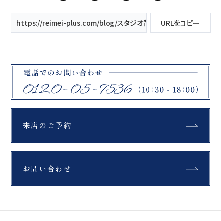
https://reimei-plus.com/blog/スタジオ背景のご紹介５/
URLをコピー
来店のご予約
お問い合わせ