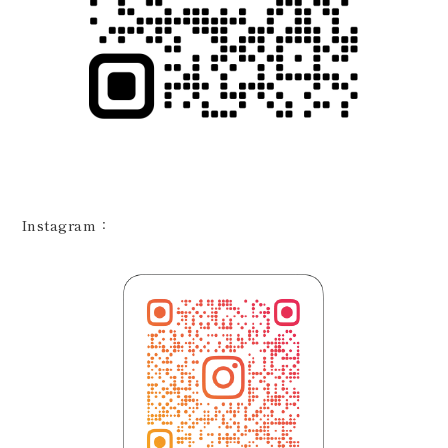
Instagram：