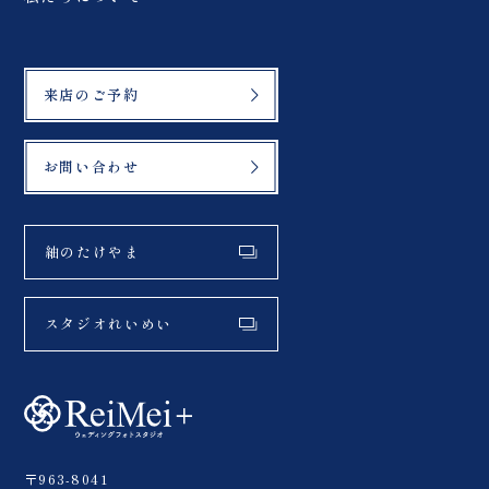
来店のご予約
お問い合わせ
紬のたけやま
スタジオれいめい
〒963-8041