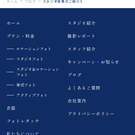
ホーム
ブログ
スタジオ背景のご紹介５
ホーム
スタジオ紹介
プラン・料金
撮影レポート
ロケーションフォト
スタッフ紹介
スタジオフォト
キャンペーン・お知らせ
スタジオ＆ロケーション
フォト
ブログ
挙式フォト
よくあるご質問
アクティブフォト
会社案内
衣装
プライバシーポリシー
フォトレタッチ
私たちについて