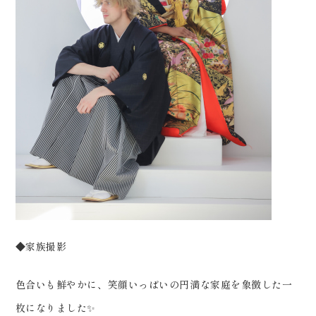
◆家族撮影
色合いも鮮やかに、笑顔いっぱいの円満な家庭を象徴した一
枚になりました✨