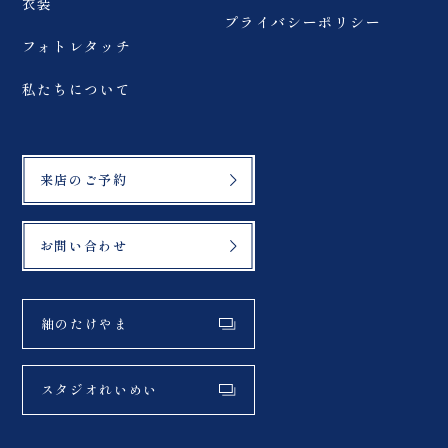
衣装
プライバシーポリシー
フォトレタッチ
私たちについて
来店のご予約
お問い合わせ
紬のたけやま
スタジオれいめい