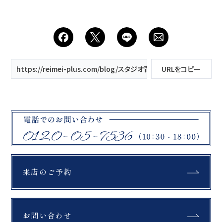
https://reimei-plus.com/blog/スタジオ背景の ご紹介９/
URLをコピー
来店のご予約
お問い合わせ