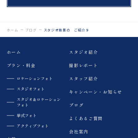
ホーム
ブログ
スタジオ背景の ご紹介９
ホーム
スタジオ紹介
プラン・料金
撮影レポート
ロケーションフォト
スタッフ紹介
スタジオフォト
キャンペーン・お知らせ
スタジオ＆ロケーション
フォト
ブログ
挙式フォト
よくあるご質問
アクティブフォト
会社案内