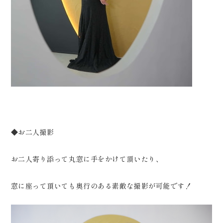
◆お二人撮影
お二人寄り添って丸窓に手をかけて頂いたり、
窓に座って頂いても奥行のある素敵な撮影が可能です！