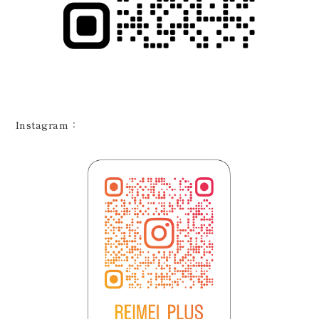
Instagram：