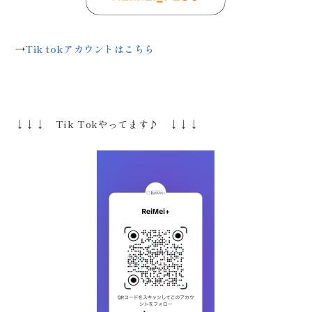
→
Tik tokアカウントはこちら
↓↓↓ Tik Tokやってます♪ ↓↓↓