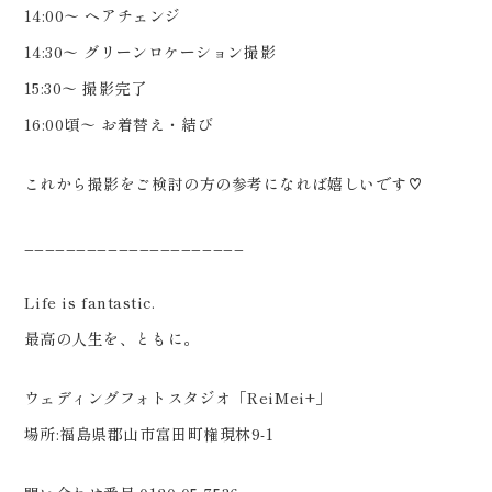
14:00〜 ヘアチェンジ
14:30〜 グリーンロケーション撮影
15:30〜 撮影完了
16:00頃〜 お着替え・結び
これから撮影をご検討の方の参考になれば嬉しいです♡
_____________________
Life is fantastic.
最高の人生を、ともに。
ウェディングフォトスタジオ「ReiMei+」
場所:福島県郡山市富田町権現林9-1