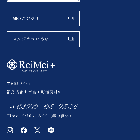
紬のたけやま
スタジオれいめい
〒963-8041
福島県郡山市富田町権現林9-1
0120-05-7536
Tel.
Time.10:30 - 18:00（年中無休）