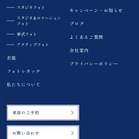
スタジオフォト
キャンペーン・お知らせ
スタジオ＆ロケーション
フォト
ブログ
挙式フォト
よくあるご質問
アクティブフォト
会社案内
衣装
プライバシーポリシー
フォトレタッチ
私たちについて
来店のご予約
お問い合わせ