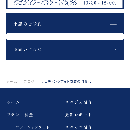
来店のご予約
お問い合わせ
ホーム
ブログ
ウェディングフォト衣装の打ち合
ホーム
スタジオ紹介
プラン・料金
撮影レポート
ロケーションフォト
スタッフ紹介