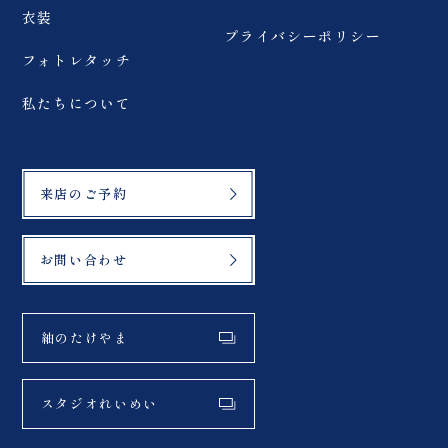
衣装
プライバシーポリシー
フォトレタッチ
私たちについて
来店のご予約
お問い合わせ
紬のたけやま
スタジオれいめい