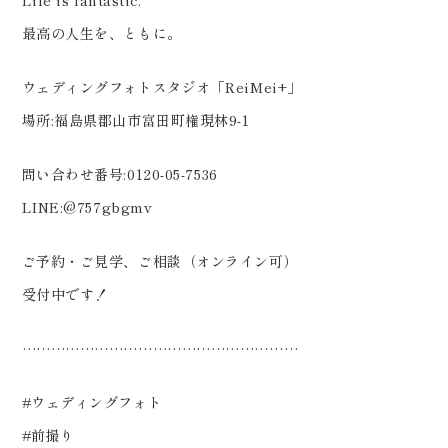
最高の人生を、ともに。
ウェディングフォトスタジオ「ReiMei+」
場所:福島県郡山市富田町権現林9-1
問い合わせ番号:0120-05-7536
LINE:@757gbgmv
ご予約・ご見学、ご相談（オンライン可）
受付中です！
…………………………………………………
#ウェディングフォト
#前撮り