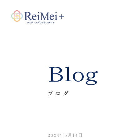
Blog
ブログ
2024年5月14日