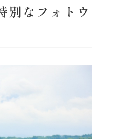
特別なフォトウ