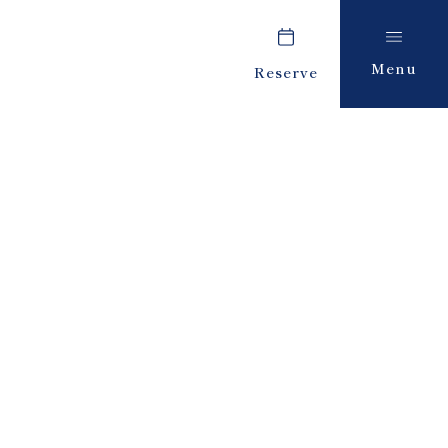
Menu
Reserve