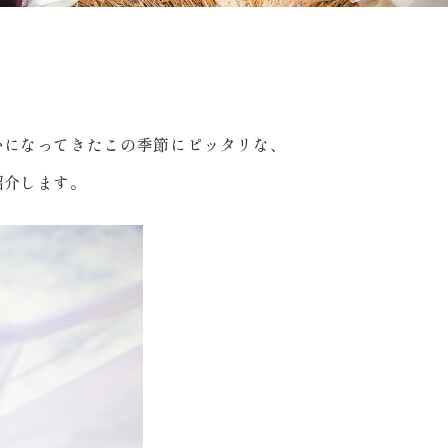
かになってきたこの季節にピッタリな、
紹介します。