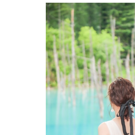
来店のご予約
お問い合わせ