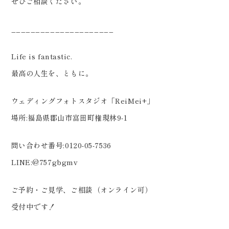
ぜひご相談ください。
_____________________
Life is fantastic.
最高の人生を、ともに。
ウェディングフォトスタジオ「ReiMei+」
場所:福島県郡山市富田町権現林9-1
問い合わせ番号:0120-05-7536
LINE:@757gbgmv
ご予約・ご見学、ご相談（オンライン可）
受付中です！