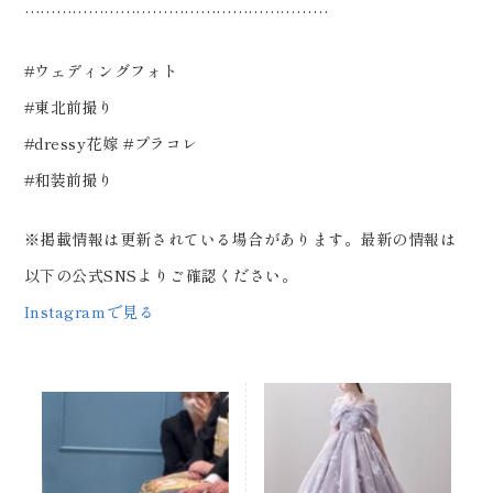
…………………………………………………
#ウェディングフォト
#東北前撮り
#dressy花嫁 #プラコレ
#和装前撮り
※掲載情報は更新されている場合があります。最新の情報は
以下の公式SNSよりご確認ください。
Instagramで見る