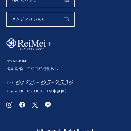
スタジオれいめい
〒963-8041
福島県郡山市富田町権現林9-1
0120-05-7536
Tel.
Time.10:30 - 18:00（年中無休）
© Reimei+. All Rights Reserved.