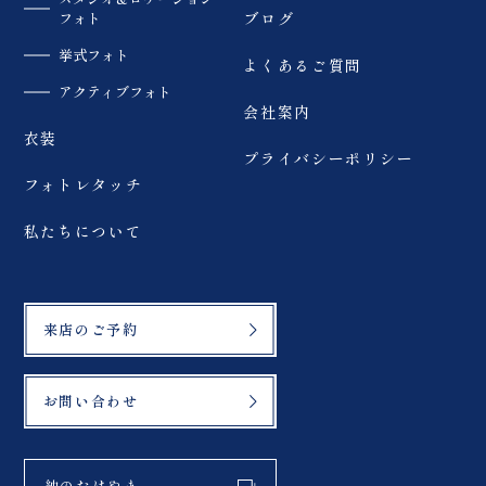
フォト
ブログ
挙式フォト
よくあるご質問
アクティブフォト
会社案内
衣装
プライバシーポリシー
フォトレタッチ
私たちについて
来店のご予約
お問い合わせ
紬のたけやま