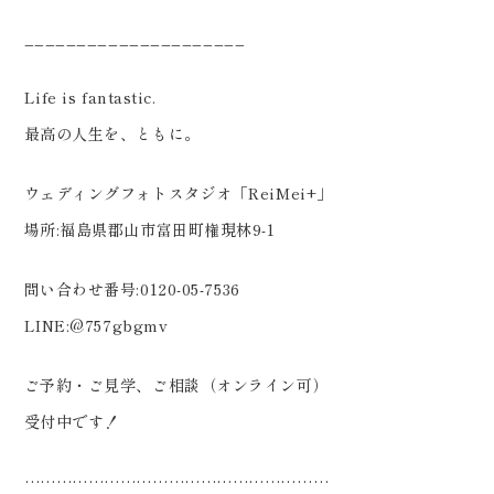
_____________________
Life is fantastic.
最高の人生を、ともに。
ウェディングフォトスタジオ「ReiMei+」
場所:福島県郡山市富田町権現林9-1
問い合わせ番号:0120-05-7536
LINE:@757gbgmv
ご予約・ご見学、ご相談（オンライン可）
受付中です！
…………………………………………………