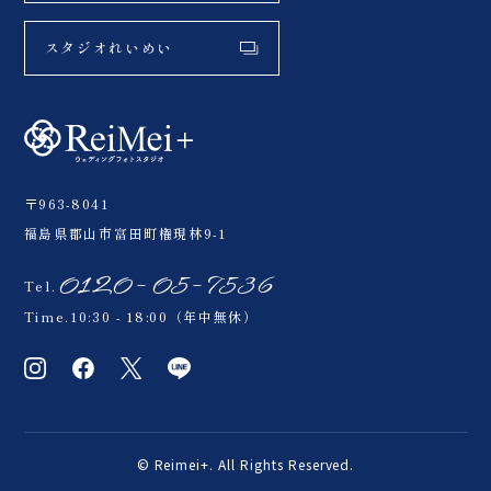
スタジオれいめい
〒963-8041
福島県郡山市富田町権現林9-1
0120-05-7536
Tel.
Time.10:30 - 18:00（年中無休）
© Reimei+. All Rights Reserved.