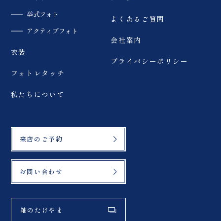
挙式フォト
よくあるご質問
アクティブフォト
会社案内
衣装
プライバシーポリシー
フォトレタッチ
私たちについて
来店のご予約
お問い合わせ
紬のたけやま