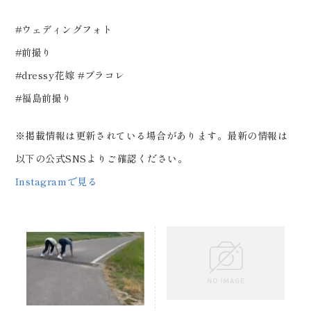
#ウェディングフォト
#前撮り
#dressy花嫁 #プラコレ
#福島前撮り
※掲載情報は更新されている場合があります。最新の情報は
以下の公式SNSよりご確認ください。
Instagramで見る